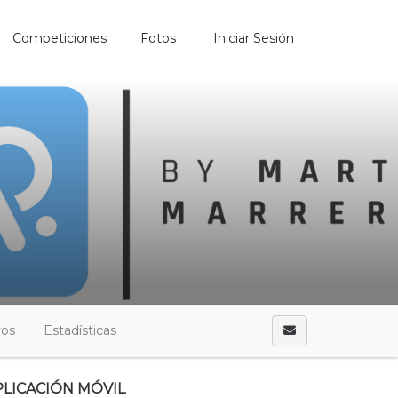
Competiciones
Fotos
Iniciar Sesión
vos
Estadísticas
PLICACIÓN MÓVIL